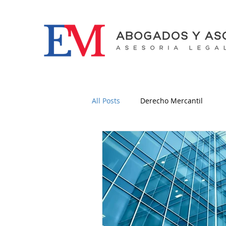
All Posts
Derecho Mercantil