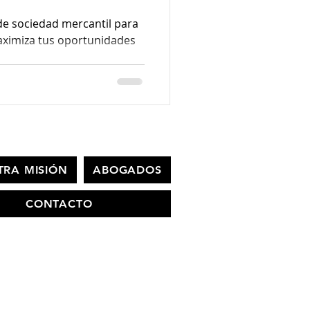
de sociedad mercantil para
ximiza tus oportunidades
TRA MISIÓN
ABOGADOS
CONTACTO