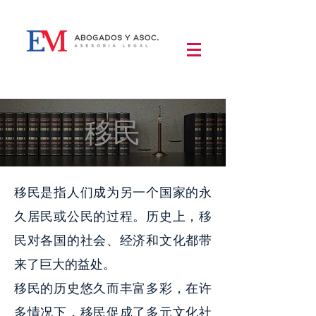
移民
移民是指人们成为另一个国家的永
久居民或公民的过程。历史上，移
民对各国的社会、经济和文化都带
来了巨大的益处。
移民的历史悠久而丰富多彩，在许
多情况下，移民促成了多元文化社