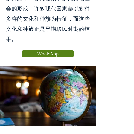
会的形成；许多现代国家都以多种
多样的文化和种族为特征，而这些
文化和种族正是早期移民时期的结
果。
WhatsApp